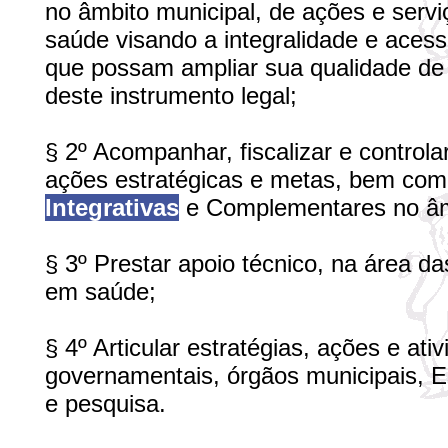
no âmbito municipal, de ações e serv
saúde visando a integralidade e acess
que possam ampliar sua qualidade de v
deste instrumento legal;
§ 2º Acompanhar, fiscalizar e controla
ações estratégicas e metas, bem com
Integrativas
e Complementares no âmb
§ 3º Prestar apoio técnico, na área d
em saúde;
§ 4º Articular estratégias, ações e a
governamentais, órgãos municipais, Es
e pesquisa.