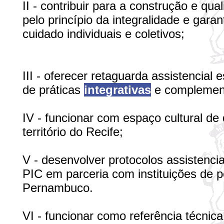
II - contribuir para a construção e qua
pelo princípio da integralidade e gara
cuidado individuais e coletivos;
III - oferecer retaguarda assistencial
de práticas
integrativas
e complemen
IV - funcionar com espaço cultural de
território do Recife;
V - desenvolver protocolos assistencia
PIC em parceria com instituições de 
Pernambuco.
VI - funcionar como referência técnica