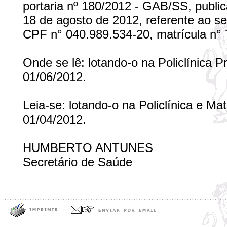
portaria nº 180/2012 - GAB/SS, public
18 de agosto de 2012, referente ao se
CPF n° 040.989.534-20, matrícula n° 7
Onde se lê: lotando-o na Policlínica
01/06/2012.
Leia-se: lotando-o na Policlínica e Ma
01/04/2012.
HUMBERTO ANTUNES
Secretário de Saúde