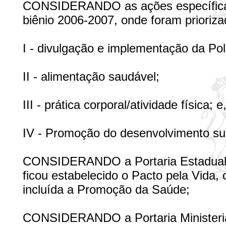
CONSIDERANDO as ações específicas
biênio 2006-2007, onde foram prioriza
I - divulgação e implementação da Po
II - alimentação saudável;
III - prática corporal/atividade física; e
IV - Promoção do desenvolvimento su
CONSIDERANDO a Portaria Estadual nº
ficou estabelecido o Pacto pela Vida, 
incluída a Promoção da Saúde;
CONSIDERANDO a Portaria Ministerial