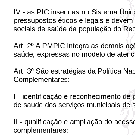
IV - as PIC inseridas no Sistema Ún
pressupostos éticos e legais e devem
sociais de saúde da população do Rec
Art. 2º A PMPIC integra as demais aç
saúde, expressas no modelo de atenç
Art. 3º São estratégias da Política Na
Complementares:
I - identificação e reconhecimento de
de saúde dos serviços municipais de 
II - qualificação e ampliação do acess
complementares;