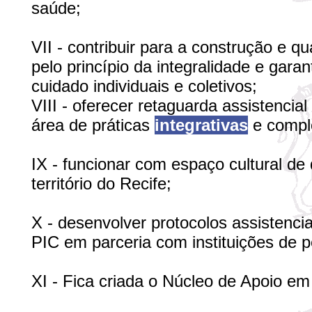
saúde;
VII - contribuir para a construção e qu
pelo princípio da integralidade e gara
cuidado individuais e coletivos;
VIII - oferecer retaguarda assistencia
área de práticas
integrativas
e compl
IX - funcionar com espaço cultural de
território do Recife;
X - desenvolver protocolos assistencia
PIC em parceria com instituições de p
XI - Fica criada o Núcleo de Apoio em