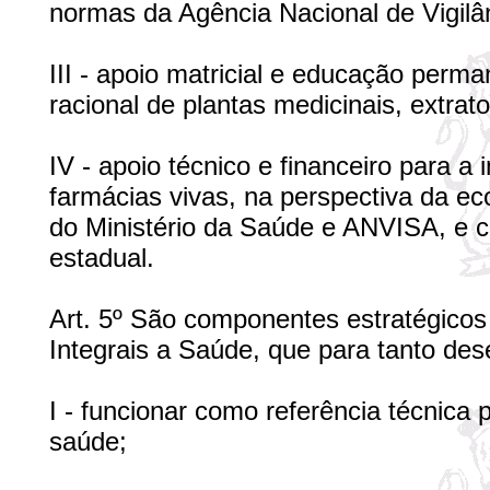
normas da Agência Nacional de Vigilân
III - apoio matricial e educação perm
racional de plantas medicinais, extrat
IV - apoio técnico e financeiro para 
farmácias vivas, na perspectiva da eco
do Ministério da Saúde e ANVISA, e c
estadual.
Art. 5º São componentes estratégico
Integrais a Saúde, que para tanto de
I - funcionar como referência técnica 
saúde;