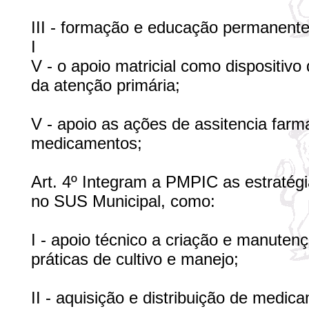
III - formação e educação permanente 
I
V - o apoio matricial como dispositivo
da atenção primária;
V - apoio as ações de assitencia farm
medicamentos;
Art. 4º Integram a PMPIC as estratégia
no SUS Municipal, como:
I - apoio técnico a criação e manuten
práticas de cultivo e manejo;
II - aquisição e distribuição de medic