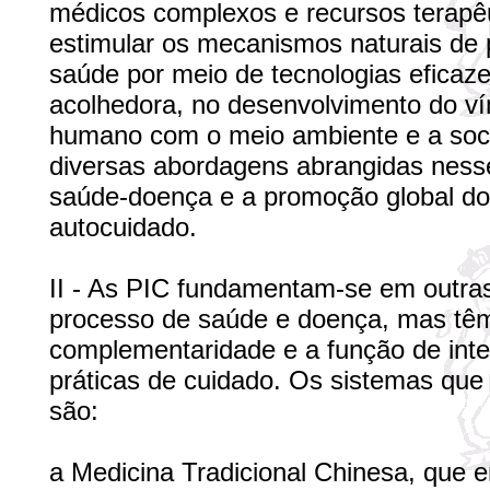
médicos complexos e recursos terap
estimular os mecanismos naturais de
saúde por meio de tecnologias eficaz
acolhedora, no desenvolvimento do vín
humano com o meio ambiente e a soci
diversas abordagens abrangidas ness
saúde-doença e a promoção global d
autocuidado.
II - As PIC fundamentam-se em outra
processo de saúde e doença, mas têm 
complementaridade e a função de inte
práticas de cuidado. Os sistemas que 
são:
a Medicina Tradicional Chinesa, que e