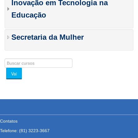
Inovação em Tecnologia na
Educação
Secretaria da Mulher
Buscar
cursos
Vai
Contatos
Telefone:
(81) 3223-3667