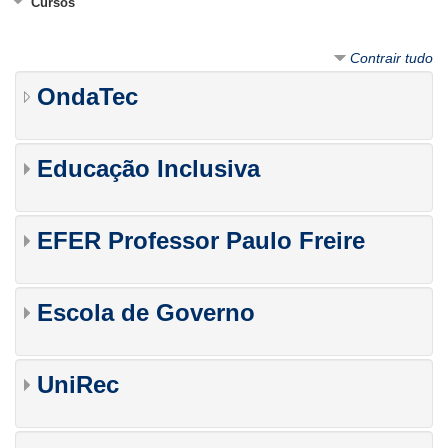
Cursos
Contrair tudo
OndaTec
Educação Inclusiva
EFER Professor Paulo Freire
Escola de Governo
UniRec