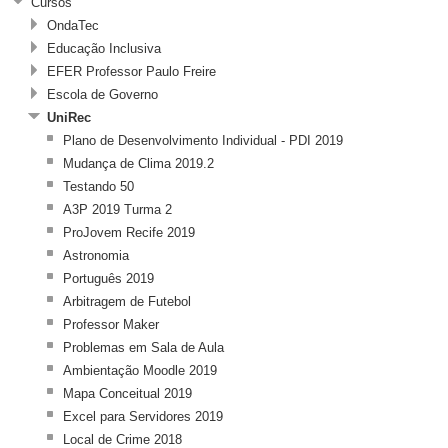
Cursos
OndaTec
Educação Inclusiva
EFER Professor Paulo Freire
Escola de Governo
UniRec
Plano de Desenvolvimento Individual - PDI 2019
Mudança de Clima 2019.2
Testando 50
A3P 2019 Turma 2
ProJovem Recife 2019
Astronomia
Português 2019
Arbitragem de Futebol
Professor Maker
Problemas em Sala de Aula
Ambientação Moodle 2019
Mapa Conceitual 2019
Excel para Servidores 2019
Local de Crime 2018