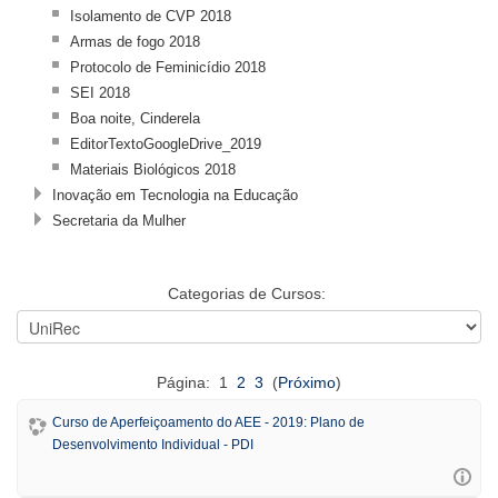
Isolamento de CVP 2018
Armas de fogo 2018
Protocolo de Feminicídio 2018
SEI 2018
Boa noite, Cinderela
EditorTextoGoogleDrive_2019
Materiais Biológicos 2018
Inovação em Tecnologia na Educação
Secretaria da Mulher
Categorias de Cursos:
Página: 1
2
3
(
Próximo
)
Curso de Aperfeiçoamento do AEE - 2019: Plano de
Desenvolvimento Individual - PDI