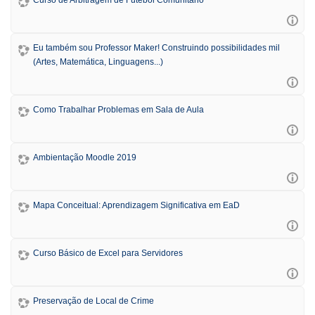
Eu também sou Professor Maker! Construindo possibilidades mil
(Artes, Matemática, Linguagens...)
Como Trabalhar Problemas em Sala de Aula
Ambientação Moodle 2019
Mapa Conceitual: Aprendizagem Significativa em EaD
Curso Básico de Excel para Servidores
Preservação de Local de Crime