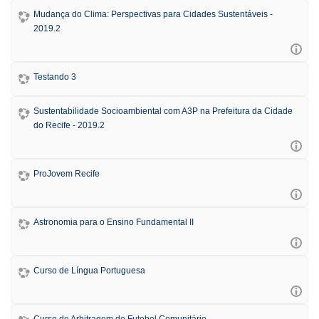
Mudança do Clima: Perspectivas para Cidades Sustentáveis -
2019.2
Testando 3
Sustentabilidade Socioambiental com A3P na Prefeitura da Cidade
do Recife - 2019.2
ProJovem Recife
Astronomia para o Ensino Fundamental II
Curso de Língua Portuguesa
Curso de Arbitragem de Futebol Comunitário