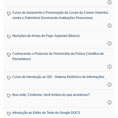
Curso de Isolamento e Preservação de Locais de Crimes Violentos
contra o Patrimônio Envolvendo Instituições Financeiras
Munições de Armas de Fogo: Aspectos Básicos
Conhecendo o Protocolo de Feminicídio da Polícia Científica de
Pernambuco
Curso de Introdução ao SEI - Sistema Eletrônico de Informações
Boa noite, Cinderela: Você lembra do que aconteceu?
Introdução ao Editor de Texto do Google DOCS