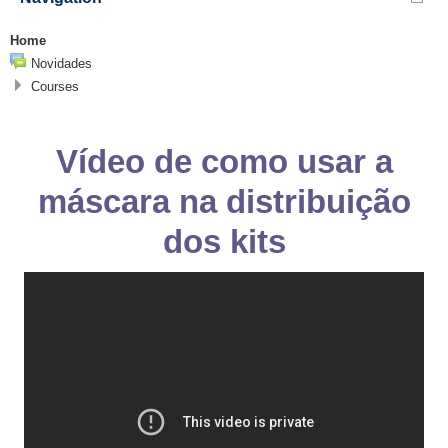
Home
Novidades
Courses
Vídeo de como usar a
máscara na distribuição
dos kits