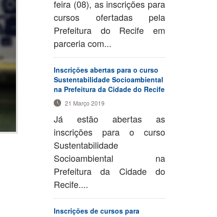
feira (08), as inscrições para
cursos ofertadas pela
Prefeitura do Recife em
parceria com...
Inscrições abertas para o curso
Sustentabilidade Socioambiental
na Prefeitura da Cidade do Recife
21 Março 2019
Já estão abertas as
inscrições para o curso
Sustentabilidade
Socioambiental na
Prefeitura da Cidade do
Recife....
Inscrições de cursos para