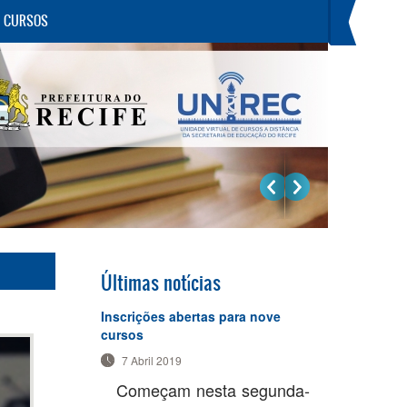
E CURSOS
Últimas notícias
Inscrições abertas para nove
cursos
7 Abril 2019
Começam nesta segunda-