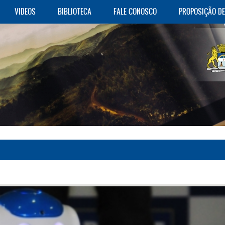
VIDEOS
BIBLIOTECA
FALE CONOSCO
PROPOSIÇÃO D