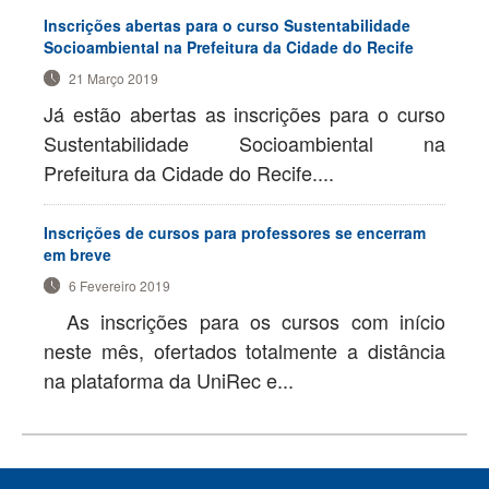
Inscrições abertas para o curso Sustentabilidade
Socioambiental na Prefeitura da Cidade do Recife
21 Março 2019
Já estão abertas as inscrições para o curso
Sustentabilidade Socioambiental na
Prefeitura da Cidade do Recife....
Inscrições de cursos para professores se encerram
em breve
6 Fevereiro 2019
As inscrições para os cursos com início
neste mês, ofertados totalmente a distância
na plataforma da UniRec e...