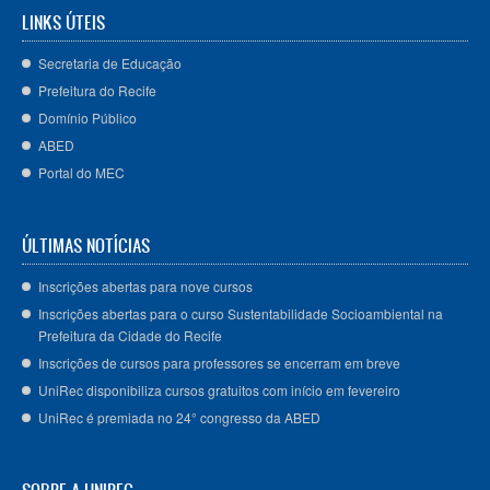
LINKS ÚTEIS
Secretaria de Educação
Prefeitura do Recife
Domínio Público
ABED
Portal do MEC
ÚLTIMAS NOTÍCIAS
Inscrições abertas para nove cursos
Inscrições abertas para o curso Sustentabilidade Socioambiental na
Prefeitura da Cidade do Recife
Inscrições de cursos para professores se encerram em breve
UniRec disponibiliza cursos gratuitos com início em fevereiro
UniRec é premiada no 24° congresso da ABED
SOBRE A UNIREC: