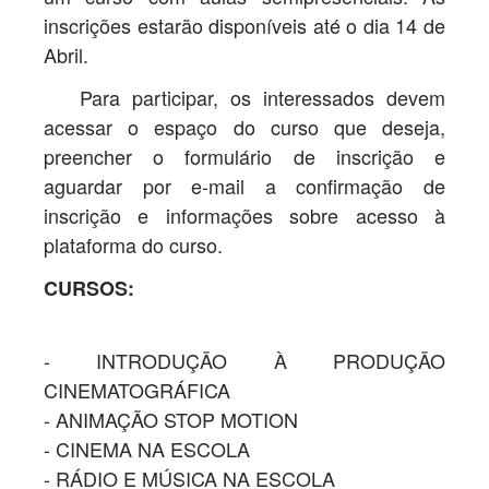
inscrições estarão disponíveis até o dia 14 de
PROPOSIÇÃO DE CURSOS
Abril.
Para participar, os interessados devem
acessar o espaço do curso que deseja,
preencher o formulário de inscrição e
aguardar por e-mail a confirmação de
inscrição e informações sobre acesso à
plataforma do curso.
CURSOS:
- INTRODUÇÃO À PRODUÇÃO
CINEMATOGRÁFICA
- ANIMAÇÃO STOP MOTION
- CINEMA NA ESCOLA
- RÁDIO E MÚSICA NA ESCOLA