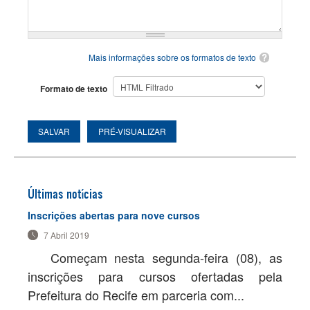
Mais informações sobre os formatos de texto
Formato de texto
Últimas notícias
Inscrições abertas para nove cursos
7 Abril 2019
Começam nesta segunda-feira (08), as
inscrições para cursos ofertadas pela
Prefeitura do Recife em parceria com...