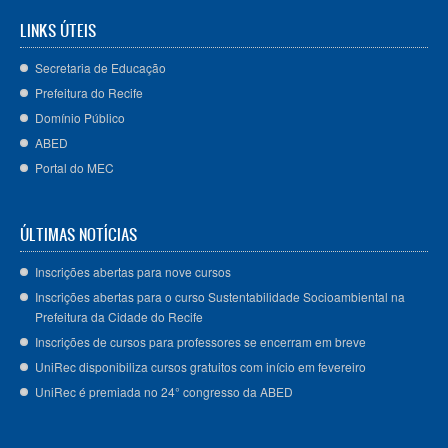
LINKS ÚTEIS
Secretaria de Educação
Prefeitura do Recife
Domínio Público
ABED
Portal do MEC
ÚLTIMAS NOTÍCIAS
Inscrições abertas para nove cursos
Inscrições abertas para o curso Sustentabilidade Socioambiental na
Prefeitura da Cidade do Recife
Inscrições de cursos para professores se encerram em breve
UniRec disponibiliza cursos gratuitos com início em fevereiro
UniRec é premiada no 24° congresso da ABED