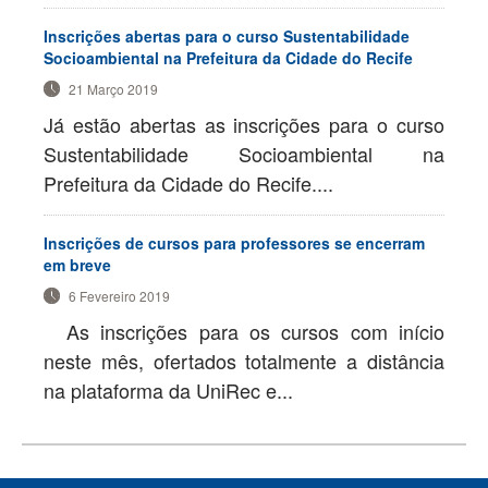
Inscrições abertas para o curso Sustentabilidade
Socioambiental na Prefeitura da Cidade do Recife
21 Março 2019
Já estão abertas as inscrições para o curso
Sustentabilidade Socioambiental na
Prefeitura da Cidade do Recife....
Inscrições de cursos para professores se encerram
em breve
6 Fevereiro 2019
As inscrições para os cursos com início
neste mês, ofertados totalmente a distância
na plataforma da UniRec e...