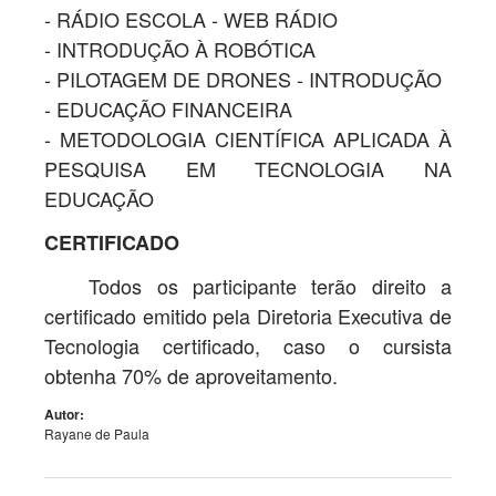
- RÁDIO ESCOLA - WEB RÁDIO
- INTRODUÇÃO À ROBÓTICA
- PILOTAGEM DE DRONES - INTRODUÇÃO
- EDUCAÇÃO FINANCEIRA
- METODOLOGIA CIENTÍFICA APLICADA À
PESQUISA EM TECNOLOGIA NA
EDUCAÇÃO
CERTIFICADO
Todos os participante terão direito a
certificado emitido pela Diretoria Executiva de
Tecnologia certificado, caso o cursista
obtenha 70% de aproveitamento.
Autor:
Rayane de Paula