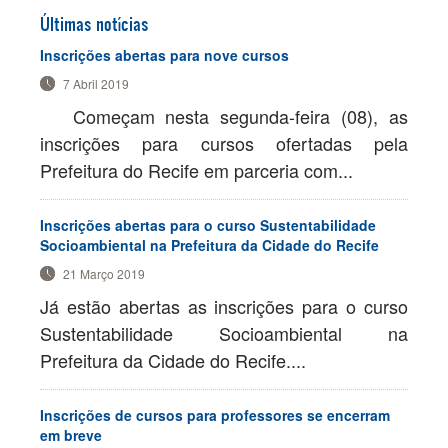
Últimas notícias
PROPOSIÇÃO DE CURSOS
Inscrições abertas para nove cursos
7 Abril 2019
Começam nesta segunda-feira (08), as
inscrições para cursos ofertadas pela
Prefeitura do Recife em parceria com...
Inscrições abertas para o curso Sustentabilidade
Socioambiental na Prefeitura da Cidade do Recife
21 Março 2019
Já estão abertas as inscrições para o curso
Sustentabilidade Socioambiental na
Prefeitura da Cidade do Recife....
Inscrições de cursos para professores se encerram
em breve