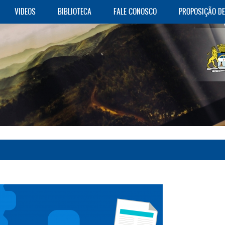
VIDEOS
BIBLIOTECA
FALE CONOSCO
PROPOSIÇÃO D