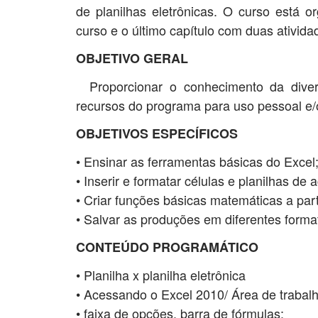
de planilhas eletrônicas. O curso está 
curso e o último capítulo com duas ativida
OBJETIVO GERAL
Proporcionar o conhecimento da divers
recursos do programa para uso pessoal e/o
OBJETIVOS ESPECÍFICOS
• Ensinar as ferramentas básicas do Excel
• Inserir e formatar células e planilhas de
• Criar funções básicas matemáticas a par
• Salvar as produções em diferentes forma
CONTEÚDO PROGRAMÁTICO
• Planilha x planilha eletrônica
• Acessando o Excel 2010/ Área de trabalh
• faixa de opções, barra de fórmulas;