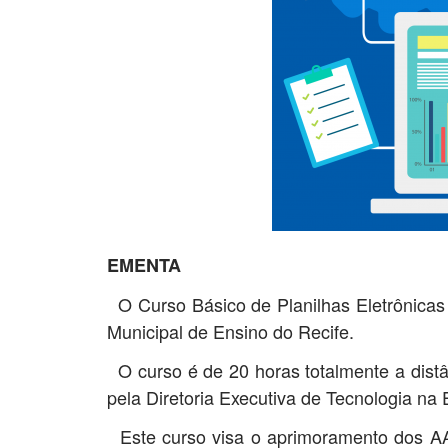
EMENTA
O Curso Básico de Planilhas Eletrônicas
Municipal de Ensino do Recife.
O curso é de 20 horas totalmente a distân
pela Diretoria Executiva de Tecnologia n
Este curso visa o aprimoramento dos AAE