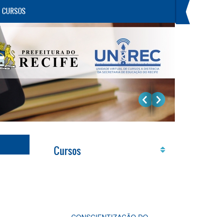
E CURSOS
Cursos