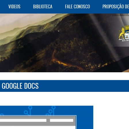
VIDEOS
BIBLIOTECA
FALE CONOSCO
PROPOSIÇÃO D
O GOOGLE DOCS