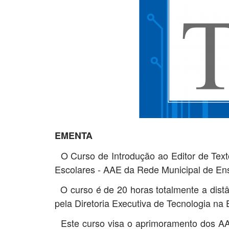
EMENTA
O Curso de Introdução ao Editor de Text
Escolares - AAE da Rede Municipal de Ens
O curso é de 20 horas totalmente a distân
pela Diretoria Executiva de Tecnologia n
Este curso visa o aprimoramento dos AAE