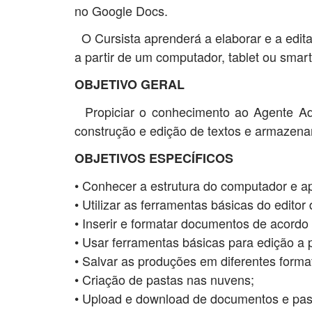
no Google Docs.
O Cursista aprenderá a elaborar e a edit
a partir de um computador, tablet ou sma
OBJETIVO GERAL
Propiciar o conhecimento ao Agente Adm
construção e edição de textos e armazen
OBJETIVOS ESPECÍFICOS
• Conhecer a estrutura do computador e a
• Utilizar as ferramentas básicas do edito
• Inserir e formatar documentos de acordo 
• Usar ferramentas básicas para edição a
• Salvar as produções em diferentes forma
• Criação de pastas nas nuvens;
• Upload e download de documentos e pas