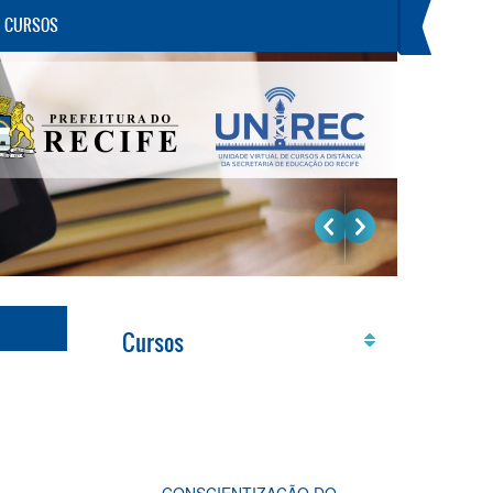
E CURSOS
Cursos