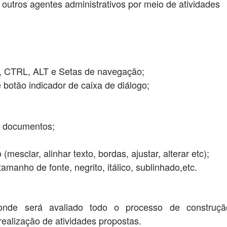
outros agentes administrativos por meio de atividades
, CTRL, ALT e Setas de navegação;
 botão indicador de caixa de diálogo;
ar documentos;
mesclar, alinhar texto, bordas, ajustar, alterar etc);
amanho de fonte, negrito, itálico, sublinhado,etc.
de será avaliado todo o processo de construç
realização de atividades propostas.