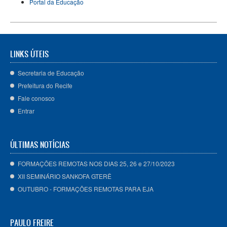
Portal da Educação
LINKS ÚTEIS
Secretaria de Educação
Prefeitura do Recife
Fale conosco
Entrar
ÚLTIMAS NOTÍCIAS
FORMAÇÕES REMOTAS NOS DIAS 25, 26 e 27/10/2023
XII SEMINÁRIO SANKOFA GTERÊ
OUTUBRO - FORMAÇÕES REMOTAS PARA EJA
PAULO FREIRE