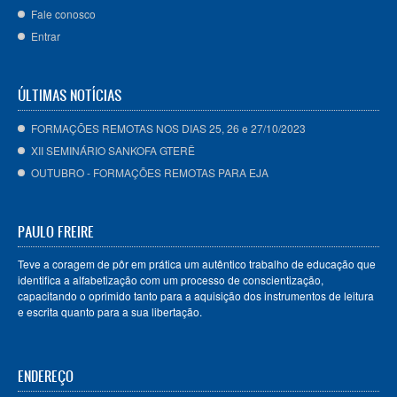
Fale conosco
Entrar
ÚLTIMAS NOTÍCIAS
FORMAÇÕES REMOTAS NOS DIAS 25, 26 e 27/10/2023
XII SEMINÁRIO SANKOFA GTERÊ
OUTUBRO - FORMAÇÕES REMOTAS PARA EJA
PAULO FREIRE
Teve a coragem de pôr em prática um autêntico trabalho de educação que
identifica a alfabetização com um processo de conscientização,
capacitando o oprimido tanto para a aquisição dos instrumentos de leitura
e escrita quanto para a sua libertação.
ENDEREÇO