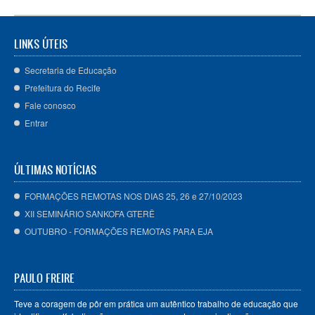
LINKS ÚTEIS
Secretaria de Educação
Prefeitura do Recife
Fale conosco
Entrar
ÚLTIMAS NOTÍCIAS
FORMAÇÕES REMOTAS NOS DIAS 25, 26 e 27/10/2023
XII SEMINÁRIO SANKOFA GTERÊ
OUTUBRO - FORMAÇÕES REMOTAS PARA EJA
PAULO FREIRE
Teve a coragem de pôr em prática um autêntico trabalho de educação que