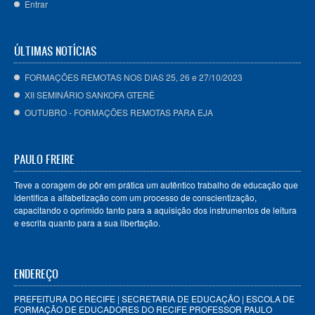
Entrar
ÚLTIMAS NOTÍCIAS
FORMAÇÕES REMOTAS NOS DIAS 25, 26 e 27/10/2023
XII SEMINÁRIO SANKOFA GTERÊ
OUTUBRO - FORMAÇÕES REMOTAS PARA EJA
PAULO FREIRE
Teve a coragem de pôr em prática um autêntico trabalho de educação que
identifica a alfabetização com um processo de conscientização,
capacitando o oprimido tanto para a aquisição dos instrumentos de leitura
e escrita quanto para a sua libertação.
ENDEREÇO
PREFEITURA DO RECIFE | SECRETARIA DE EDUCAÇÃO | ESCOLA DE
FORMAÇÃO DE EDUCADORES DO RECIFE PROFESSOR PAULO