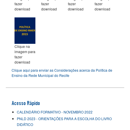
fazer
fazer
fazer
fazer
download
download
download
download
Clique na
imagem para
fazer
download
Clique aqui para enviar as Considerações acerca da Política de
Ensino da Rede Municipal do Recife
Acesso Rápido
CALENDÁRIO FORMATIVO - NOVEMBRO 2022
PNLD 2023 - ORIENTAÇÕES PARA A ESCOLHA DO LIVRO
DIDÁTICO