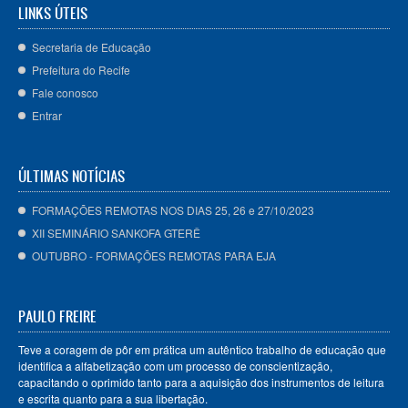
LINKS ÚTEIS
Secretaria de Educação
Prefeitura do Recife
Fale conosco
Entrar
ÚLTIMAS NOTÍCIAS
FORMAÇÕES REMOTAS NOS DIAS 25, 26 e 27/10/2023
XII SEMINÁRIO SANKOFA GTERÊ
OUTUBRO - FORMAÇÕES REMOTAS PARA EJA
PAULO FREIRE
Teve a coragem de pôr em prática um autêntico trabalho de educação que
identifica a alfabetização com um processo de conscientização,
capacitando o oprimido tanto para a aquisição dos instrumentos de leitura
e escrita quanto para a sua libertação.