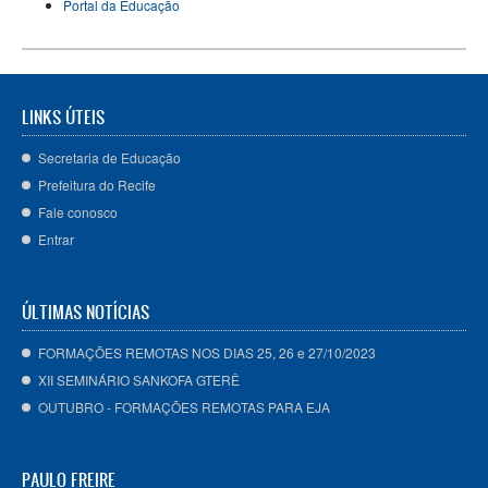
Portal da Educação
LINKS ÚTEIS
Secretaria de Educação
Prefeitura do Recife
Fale conosco
Entrar
ÚLTIMAS NOTÍCIAS
FORMAÇÕES REMOTAS NOS DIAS 25, 26 e 27/10/2023
XII SEMINÁRIO SANKOFA GTERÊ
OUTUBRO - FORMAÇÕES REMOTAS PARA EJA
PAULO FREIRE