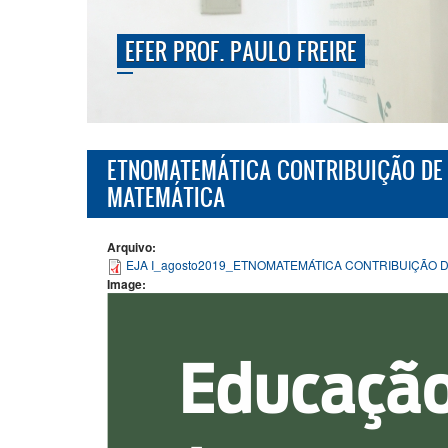
EFER PROF. PAULO FREIRE
ETNOMATEMÁTICA CONTRIBUIÇÃO DE 
MATEMÁTICA
Arquivo:
EJA I_agosto2019_ETNOMATEMÁTICA CONTRIBUIÇÃO 
Image: