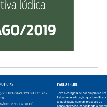
NOTÍCIAS
PAULO FREIRE
Teve a coragem de pôr em prática um 
ÕES REMOTAS NOS DIAS 25, 26 e
trabalho de educação que identifica a
023
alfabetização com um processo de
MINÁRIO SANKOFA GTERÊ
conscientização, capacitando o oprimi