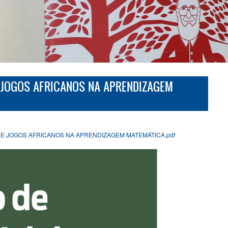
JOGOS AFRICANOS NA APRENDIZAGEM
DE JOGOS AFRICANOS NA APRENDIZAGEM MATEMÁTICA.pdf