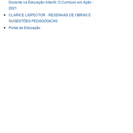
Docente na Educação Infantil: O Currículo em Ação -
2021
CLARICE LISPECTOR - RESENHAS DE OBRAS E
SUGESTÕES PEDAGÓGICAS
Portal da Educação