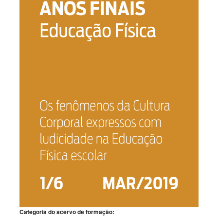
Categoria do acervo de formação: