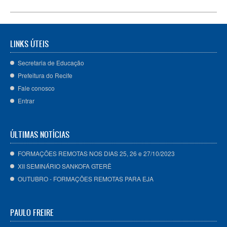
LINKS ÚTEIS
Secretaria de Educação
Prefeitura do Recife
Fale conosco
Entrar
ÚLTIMAS NOTÍCIAS
FORMAÇÕES REMOTAS NOS DIAS 25, 26 e 27/10/2023
XII SEMINÁRIO SANKOFA GTERÊ
OUTUBRO - FORMAÇÕES REMOTAS PARA EJA
PAULO FREIRE