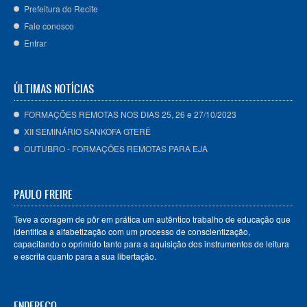
Prefeitura do Recife
Fale conosco
Entrar
ÚLTIMAS NOTÍCIAS
FORMAÇÕES REMOTAS NOS DIAS 25, 26 e 27/10/2023
XII SEMINÁRIO SANKOFA GTERÊ
OUTUBRO - FORMAÇÕES REMOTAS PARA EJA
PAULO FREIRE
Teve a coragem de pôr em prática um autêntico trabalho de educação que
identifica a alfabetização com um processo de conscientização,
capacitando o oprimido tanto para a aquisição dos instrumentos de leitura
e escrita quanto para a sua libertação.
ENDEREÇO