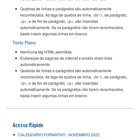
Quebras de linhas e parágrafos são automaticamente
reconhecidos. As tags de quebra de linha, <br />, de parágrafo,
<p>, e de fim de parágrafo, <p>, são inseridas
automaticamente. Se os parágrafos não forem reconhecidos,
basta inserir algumas linhas em branco.
Texto Plano
Nenhuma tag HTML permitida.
Endereços de páginas de internet e emails viram links
automaticamente.
Quebras de linhas e parágrafos são automaticamente
reconhecidos. As tags de quebra de linha, <br />, de parágrafo,
<p>, e de fim de parágrafo, <p>, são inseridas
automaticamente. Se os parágrafos não forem reconhecidos,
basta inserir algumas linhas em branco.
Acesso Rápido
CALENDÁRIO FORMATIVO - NOVEMBRO 2022