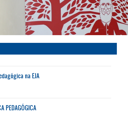
pedagógica na EJA
A PEDAGÓGICA NA EJA
ICA PEDAGÓGICA
A PEDAGÓGICA