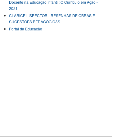
Docente na Educação Infantil: O Currículo em Ação -
2021
CLARICE LISPECTOR - RESENHAS DE OBRAS E
SUGESTÕES PEDAGÓGICAS
Portal da Educação
ÓRIAS DE VIDA