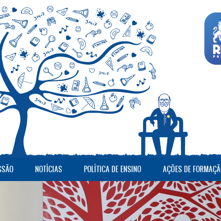
SSÃO
NOTÍCIAS
POLÍTICA DE ENSINO
AÇÕES DE FORMAÇÃ