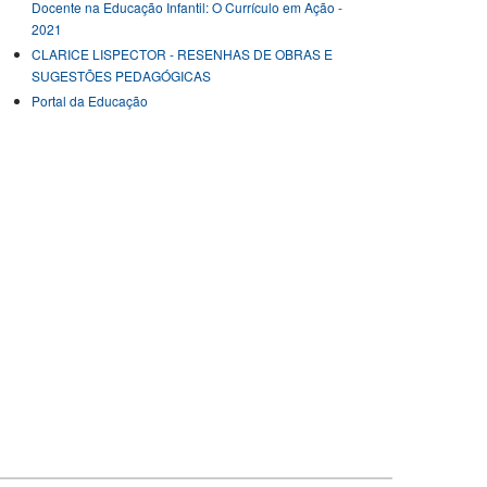
Docente na Educação Infantil: O Currículo em Ação -
2021
CLARICE LISPECTOR - RESENHAS DE OBRAS E
SUGESTÕES PEDAGÓGICAS
Portal da Educação