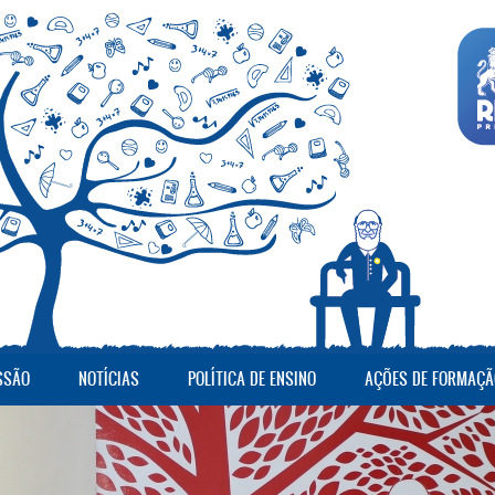
SSÃO
NOTÍCIAS
POLÍTICA DE ENSINO
AÇÕES DE FORMAÇÃ