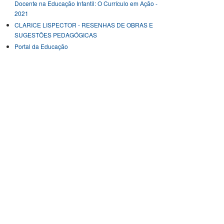
Docente na Educação Infantil: O Currículo em Ação -
2021
CLARICE LISPECTOR - RESENHAS DE OBRAS E
SUGESTÕES PEDAGÓGICAS
Portal da Educação