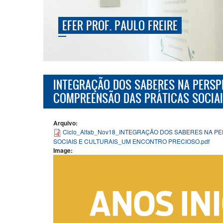
EFER PROF. PAULO FREIRE
INTEGRAÇÃO DOS SABERES NA PERSP
COMPREENSÃO DAS PRÁTICAS SOCIAI
Arquivo:
Ciclo_Alfab_Nov18_INTEGRAÇÃO DOS SABERES NA 
SOCIAIS E CULTURAIS_UM ENCONTRO PRECIOSO.pdf
Image: