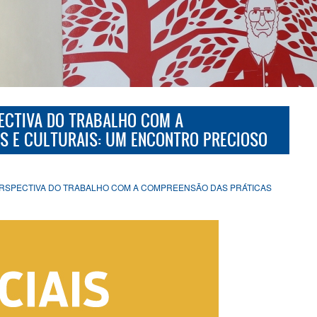
ECTIVA DO TRABALHO COM A
S E CULTURAIS: UM ENCONTRO PRECIOSO
PERSPECTIVA DO TRABALHO COM A COMPREENSÃO DAS PRÁTICAS