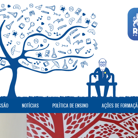
SSÃO
NOTÍCIAS
POLÍTICA DE ENSINO
AÇÕES DE FORMAÇÃ