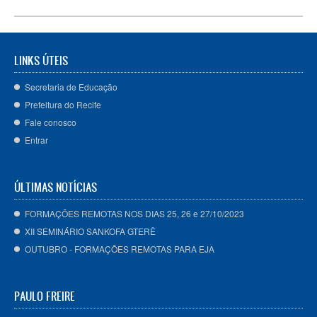
LINKS ÚTEIS
Secretaria de Educação
Prefeitura do Recife
Fale conosco
Entrar
ÚLTIMAS NOTÍCIAS
FORMAÇÕES REMOTAS NOS DIAS 25, 26 e 27/10/2023
XII SEMINÁRIO SANKOFA GTERÊ
OUTUBRO - FORMAÇÕES REMOTAS PARA EJA
PAULO FREIRE