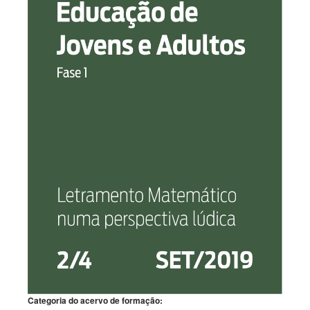
Categoria do acervo de formação: