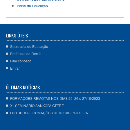
Portal da Educação
LINKS ÚTEIS
Secretaria de Educação
Prefeitura do Recife
Fale conosco
Entrar
ÚLTIMAS NOTÍCIAS
FORMAÇÕES REMOTAS NOS DIAS 25, 26 e 27/10/2023
XII SEMINÁRIO SANKOFA GTERÊ
OUTUBRO - FORMAÇÕES REMOTAS PARA EJA