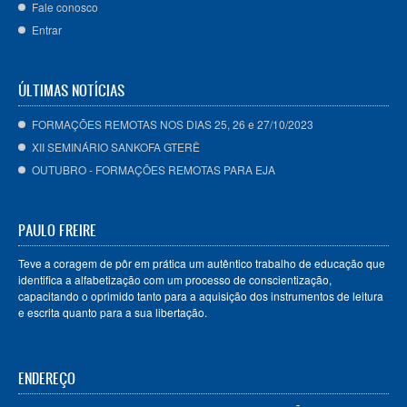
Fale conosco
Entrar
ÚLTIMAS NOTÍCIAS
FORMAÇÕES REMOTAS NOS DIAS 25, 26 e 27/10/2023
XII SEMINÁRIO SANKOFA GTERÊ
OUTUBRO - FORMAÇÕES REMOTAS PARA EJA
PAULO FREIRE
Teve a coragem de pôr em prática um autêntico trabalho de educação que
identifica a alfabetização com um processo de conscientização,
capacitando o oprimido tanto para a aquisição dos instrumentos de leitura
e escrita quanto para a sua libertação.
ENDEREÇO