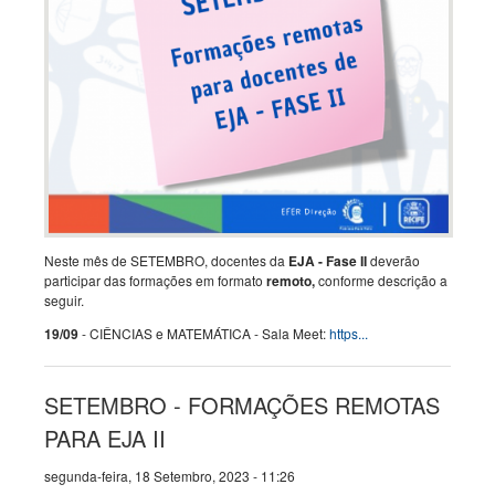
Neste mês de SETEMBRO, docentes da
EJA - Fase II
deverão
participar das formações em formato
remoto,
conforme descrição a
seguir.
19/09
- CIÊNCIAS e MATEMÁTICA - Sala Meet:
https...
SETEMBRO - FORMAÇÕES REMOTAS
PARA EJA II
segunda-feira, 18 Setembro, 2023 - 11:26