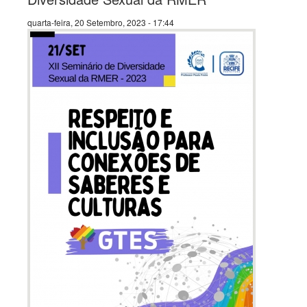
quarta-feira, 20 Setembro, 2023 - 17:44