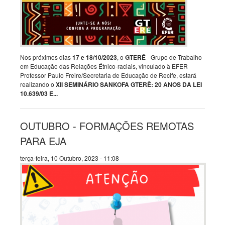
Nos próximos dias
17 e 18/10/2023
, o
GTERÊ
- Grupo de Trabalho
em Educação das Relações Étnico-raciais, vinculado à EFER
Professor Paulo Freire/Secretaria de Educação de Recife, estará
realizando o
XII SEMINÁRIO SANKOFA GTERÊ: 20 ANOS DA LEI
10.639/03 E...
OUTUBRO - FORMAÇÕES REMOTAS
PARA EJA
terça-feira, 10 Outubro, 2023 - 11:08