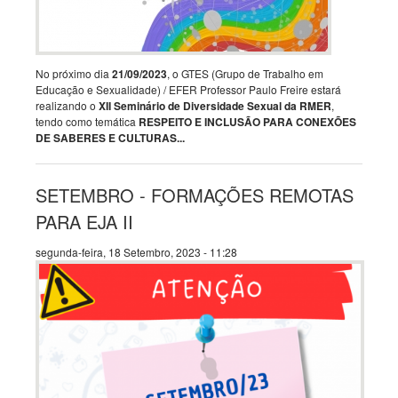
No próximo dia
21/09/2023
, o GTES (Grupo de Trabalho em
Educação e Sexualidade) / EFER Professor Paulo Freire estará
realizando o
XII Seminário de Diversidade Sexual da RMER
,
tendo como temática
RESPEITO E INCLUSÃO PARA CONEXÕES
DE SABERES E CULTURAS...
SETEMBRO - FORMAÇÕES REMOTAS
PARA EJA II
segunda-feira, 18 Setembro, 2023 - 11:28