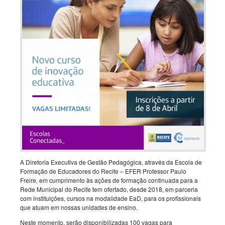
A Diretoria Executiva de Gestão Pedagógica, através da Escola de
Formação de Educadores do Recife – EFER Professor Paulo
Freire, em cumprimento às ações de formação continuada para a
Rede Municipal do Recife tem ofertado, desde 2018, em parceria
com instituições, cursos na modalidade EaD, para os profissionais
que atuam em nossas unidades de ensino.
Neste momento, serão disponibilizadas 100 vagas para