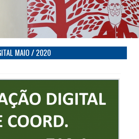
GITAL MAIO / 2020