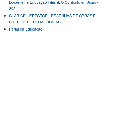
Docente na Educação Infantil: O Currículo em Ação -
2021
CLARICE LISPECTOR - RESENHAS DE OBRAS E
SUGESTÕES PEDAGÓGICAS
Portal da Educação