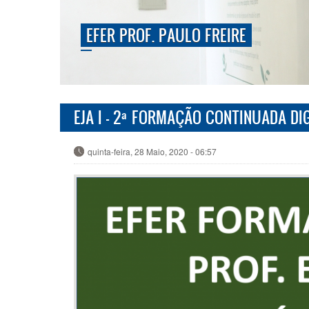
EFER PROF. PAULO FREIRE
EJA I - 2ª FORMAÇÃO CONTINUADA DI
quinta-feira, 28 Maio, 2020 - 06:57