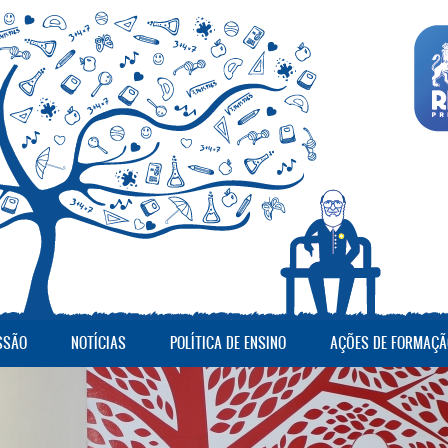
SSÃO
NOTÍCIAS
POLÍTICA DE ENSINO
AÇÕES DE FORMAÇÃ