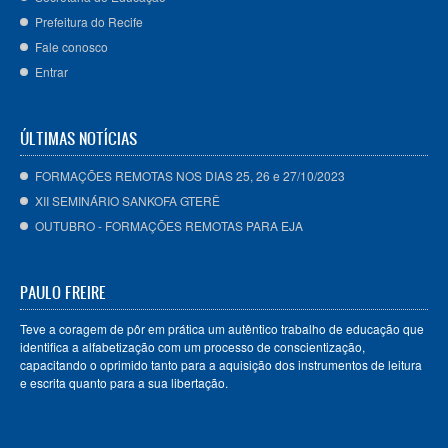
Prefeitura do Recife
Fale conosco
Entrar
ÚLTIMAS NOTÍCIAS
FORMAÇÕES REMOTAS NOS DIAS 25, 26 e 27/10/2023
XII SEMINÁRIO SANKOFA GTERÊ
OUTUBRO - FORMAÇÕES REMOTAS PARA EJA
PAULO FREIRE
Teve a coragem de pôr em prática um autêntico trabalho de educação que
identifica a alfabetização com um processo de conscientização,
capacitando o oprimido tanto para a aquisição dos instrumentos de leitura
e escrita quanto para a sua libertação.