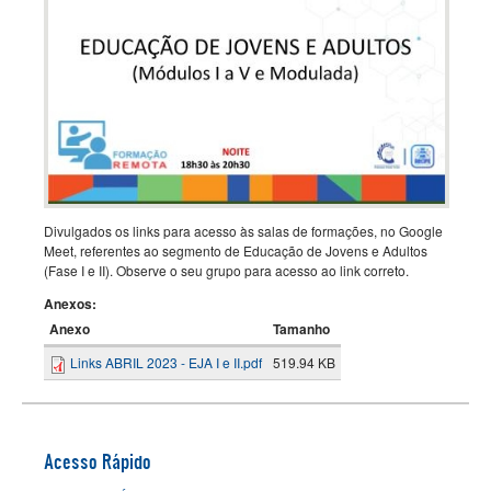
Divulgados os links para acesso às salas de formações, no Google
Meet, referentes ao segmento de Educação de Jovens e Adultos
(Fase I e II). Observe o seu grupo para acesso ao link correto.
Anexos:
Anexo
Tamanho
Links ABRIL 2023 - EJA I e II.pdf
519.94 KB
Acesso Rápido