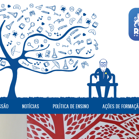
SSÃO
NOTÍCIAS
POLÍTICA DE ENSINO
AÇÕES DE FORMAÇÃ