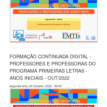
FORMAÇÃO CONTINUADA DIGITAL -
PROFESSORES E PROFESSORAS DO
PROGRAMA PRIMEIRAS LETRAS -
ANOS INICIAIS - OUT/2022
segunda-feira, 24 Outubro, 2022 - 06:50