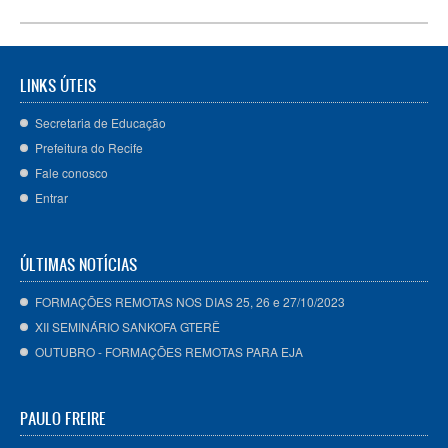
LINKS ÚTEIS
Secretaria de Educação
Prefeitura do Recife
Fale conosco
Entrar
ÚLTIMAS NOTÍCIAS
FORMAÇÕES REMOTAS NOS DIAS 25, 26 e 27/10/2023
XII SEMINÁRIO SANKOFA GTERÊ
OUTUBRO - FORMAÇÕES REMOTAS PARA EJA
PAULO FREIRE