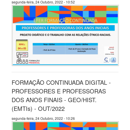
segunda-feira, 24 Outubro, 2022 - 10:52
FORMAÇÃO CONTINUADA DIGITAL -
PROFESSORES E PROFESSORAS
DOS ANOS FINAIS - GEO/HIST.
(EMTIs) - OUT/2022
segunda-feira, 24 Outubro, 2022 - 10:26