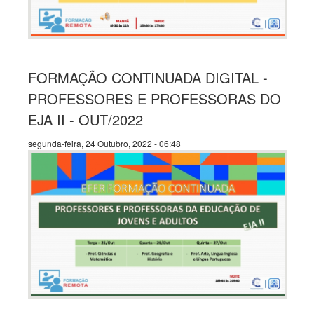
FORMAÇÃO CONTINUADA DIGITAL -
PROFESSORES E PROFESSORAS DO
EJA II - OUT/2022
segunda-feira, 24 Outubro, 2022 - 06:48