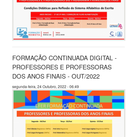
FORMAÇÃO CONTINUADA DIGITAL -
PROFESSORES E PROFESSORAS
DOS ANOS FINAIS - OUT/2022
segunda-feira, 24 Outubro, 2022 - 06:49