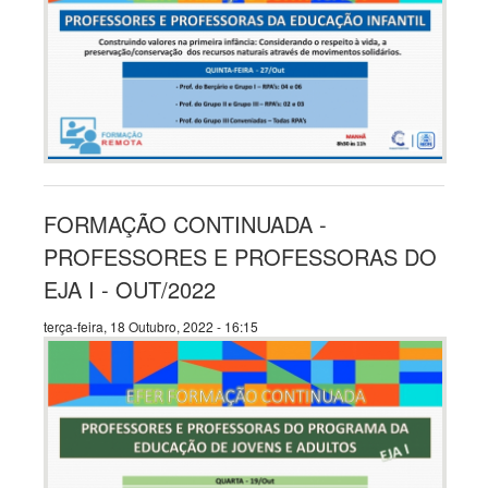
FORMAÇÃO CONTINUADA -
PROFESSORES E PROFESSORAS DO
EJA I - OUT/2022
terça-feira, 18 Outubro, 2022 - 16:15