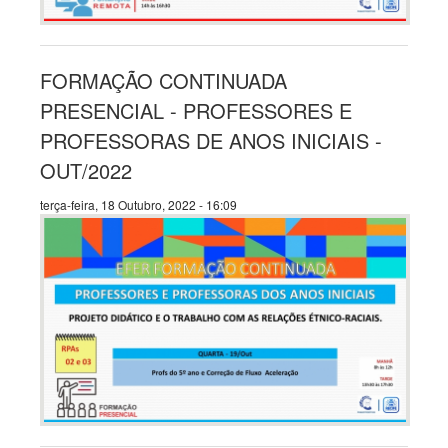
FORMAÇÃO CONTINUADA
PRESENCIAL - PROFESSORES E
PROFESSORAS DE ANOS INICIAIS -
OUT/2022
terça-feira, 18 Outubro, 2022 - 16:09