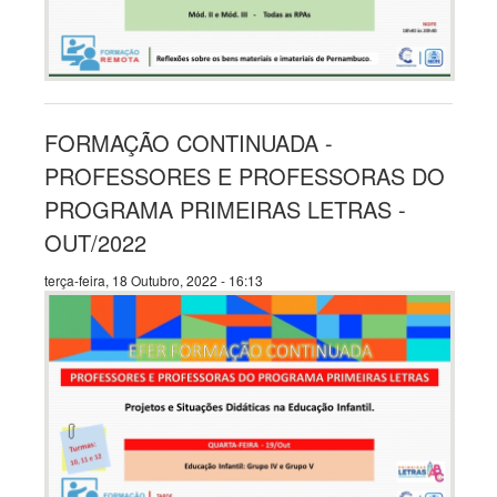
FORMAÇÃO CONTINUADA -
PROFESSORES E PROFESSORAS DO
PROGRAMA PRIMEIRAS LETRAS -
OUT/2022
terça-feira, 18 Outubro, 2022 - 16:13