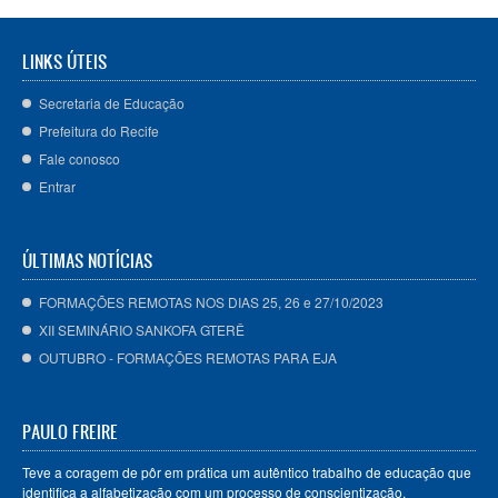
LINKS ÚTEIS
Secretaria de Educação
Prefeitura do Recife
Fale conosco
Entrar
ÚLTIMAS NOTÍCIAS
FORMAÇÕES REMOTAS NOS DIAS 25, 26 e 27/10/2023
XII SEMINÁRIO SANKOFA GTERÊ
OUTUBRO - FORMAÇÕES REMOTAS PARA EJA
PAULO FREIRE
Teve a coragem de pôr em prática um autêntico trabalho de educação que
identifica a alfabetização com um processo de conscientização,