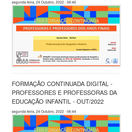
segunda-feira, 24 Outubro, 2022 - 06:46
FORMAÇÃO CONTINUADA DIGITAL -
PROFESSORES E PROFESSORAS DA
EDUCAÇÃO INFANTIL - OUT/2022
segunda-feira, 24 Outubro, 2022 - 06:44