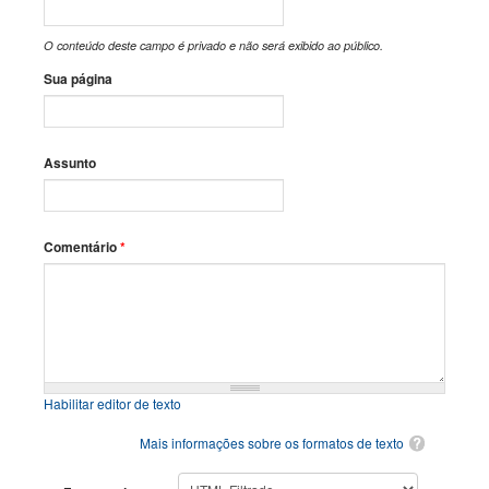
O conteúdo deste campo é privado e não será exibido ao público.
Sua página
Assunto
Comentário
*
Habilitar editor de texto
Mais informações sobre os formatos de texto