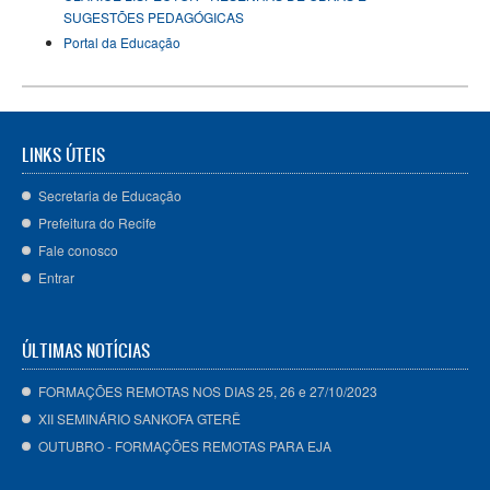
SUGESTÕES PEDAGÓGICAS
Portal da Educação
LINKS ÚTEIS
Secretaria de Educação
Prefeitura do Recife
Fale conosco
Entrar
ÚLTIMAS NOTÍCIAS
FORMAÇÕES REMOTAS NOS DIAS 25, 26 e 27/10/2023
XII SEMINÁRIO SANKOFA GTERÊ
OUTUBRO - FORMAÇÕES REMOTAS PARA EJA