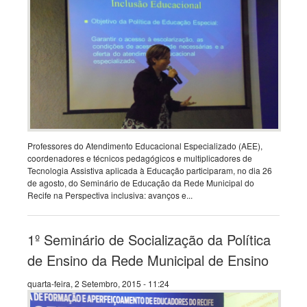
Professores do Atendimento Educacional Especializado (AEE),
coordenadores e técnicos pedagógicos e multiplicadores de
Tecnologia Assistiva aplicada à Educação participaram, no dia 26
de agosto, do Seminário de Educação da Rede Municipal do
Recife na Perspectiva inclusiva: avanços e...
1º Seminário de Socialização da Política
de Ensino da Rede Municipal de Ensino
quarta-feira, 2 Setembro, 2015 - 11:24