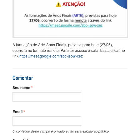
A formação de Arte-Anos Finais, prevista para hoje (27/06),
ocorrerá no formato remoto. Para ter acesso à sala, basta clicar no
link
https://meet.google.com/sbc-jsow-xez
Comentar
Seu nome
*
Email
*
O conteúdo deste campo é privado e não será exibido ao público.