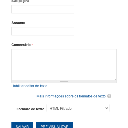
Sua página
Assunto
Comentário
*
Habilitar editor de texto
Mais informações sobre os formatos de texto
Formato de texto