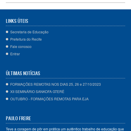
LINKS ÚTEIS
Secretaria de Educação
Prefeitura do Recife
Fale conosco
Entrar
ÚLTIMAS NOTÍCIAS
FORMAÇÕES REMOTAS NOS DIAS 25, 26 e 27/10/2023
XII SEMINÁRIO SANKOFA GTERÊ
OUTUBRO - FORMAÇÕES REMOTAS PARA EJA
PAULO FREIRE
Teve a coragem de pôr em prática um autêntico trabalho de educação que