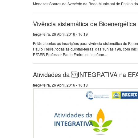
Menezes Soares de Azevêdo da Rede Municipal de Ensino do R
Vivência sistemática de Bioenergética
terça-feira, 26 Abril, 2016 - 16:19
Estão abertas as inscrições para vivência sistemática de Bioe
Paulo Freire, todas as quintas-feiras, das 18h às 19h, com in
EFAER Professor Paulo Freire, no telefone...
Atividades da INTEGRATIVA na EF
terça-feira, 26 Abril, 2016 - 16:18