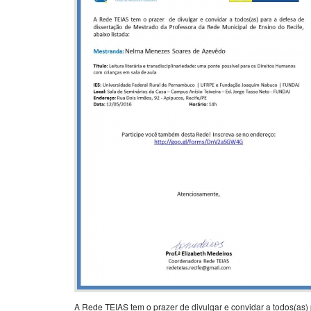
A Rede TEIAS tem o prazer de divulgar e convidar a todos(as)