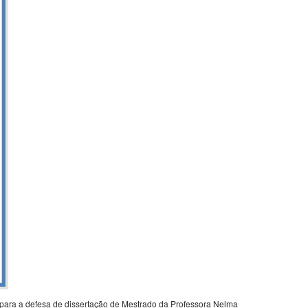
 para a defesa de dissertação de Mestrado da Professora Nelma