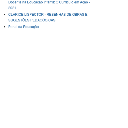
Docente na Educação Infantil: O Currículo em Ação -
2021
CLARICE LISPECTOR - RESENHAS DE OBRAS E
SUGESTÕES PEDAGÓGICAS
Portal da Educação