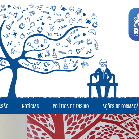
SSÃO
NOTÍCIAS
POLÍTICA DE ENSINO
AÇÕES DE FORMAÇÃ