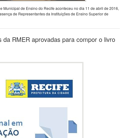
Municipal de Ensino do Recife aconteceu no dia 11 de abril de 2016,
resença de Representantes da Instituições de Ensino Superior de
s da RMER aprovadas para compor o livro