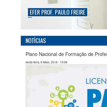
EFER PROF. PAULO FREIRE
NOTÍCIAS
Plano Nacional de Formação de Profe
sexta-feira, 6 Maio, 2016 - 15:06