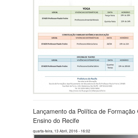
Lançamento da Política de Formação
Ensino do Recife
quarta-feira, 13 Abril, 2016 - 16:02