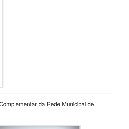
 Complementar da Rede Municipal de