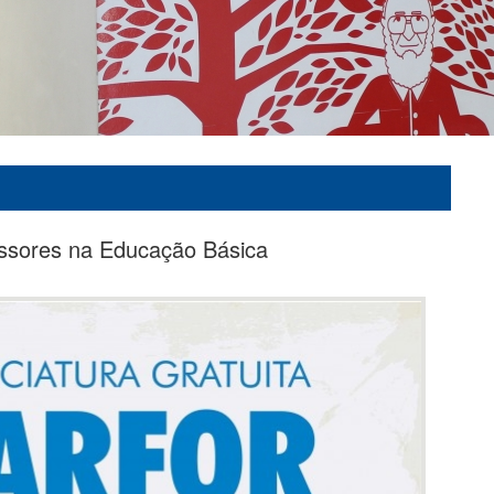
ssores na Educação Básica