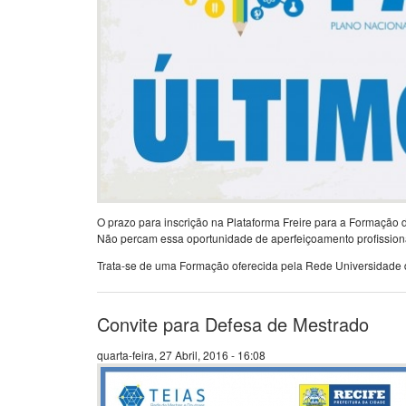
O prazo para inscrição na Plataforma Freire para a Formação 
Não percam essa oportunidade de aperfeiçoamento profission
Trata-se de uma Formação oferecida pela Rede Universidade 
Convite para Defesa de Mestrado
quarta-feira, 27 Abril, 2016 - 16:08