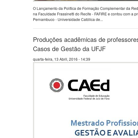
O Lançamento da Política de Formação Complementar da Rede 
na Faculdade Frassinetti do Recife - FAFIRE e contou com a p
Pernambuco - Universidade Católica de...
Produções acadêmicas de professore
Casos de Gestão da UFJF
quarta-feira, 13 Abril, 2016 - 14:39