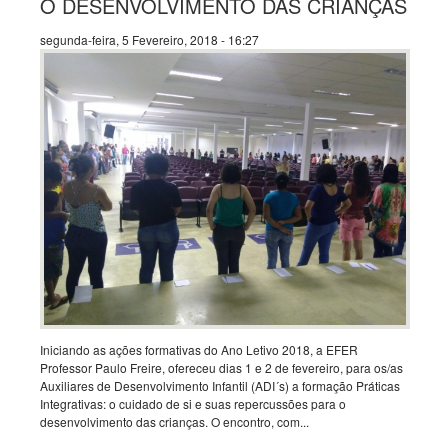
O DESENVOLVIMENTO DAS CRIANÇAS
segunda-feira, 5 Fevereiro, 2018 - 16:27
Iniciando as ações formativas do Ano Letivo 2018, a EFER
Professor Paulo Freire, ofereceu dias 1 e 2 de fevereiro, para os/as
Auxiliares de Desenvolvimento Infantil (ADI´s) a formação Práticas
Integrativas: o cuidado de si e suas repercussões para o
desenvolvimento das crianças. O encontro, com...