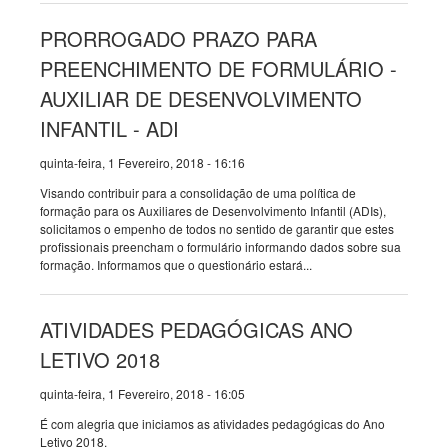
PRORROGADO PRAZO PARA
PREENCHIMENTO DE FORMULÁRIO -
AUXILIAR DE DESENVOLVIMENTO
INFANTIL - ADI
quinta-feira, 1 Fevereiro, 2018 - 16:16
Visando contribuir para a consolidação de uma política de
formação para os Auxiliares de Desenvolvimento Infantil (ADIs),
solicitamos o empenho de todos no sentido de garantir que estes
profissionais preencham o formulário informando dados sobre sua
formação. Informamos que o questionário estará...
ATIVIDADES PEDAGÓGICAS ANO
LETIVO 2018
quinta-feira, 1 Fevereiro, 2018 - 16:05
É com alegria que iniciamos as atividades pedagógicas do Ano
Letivo 2018.