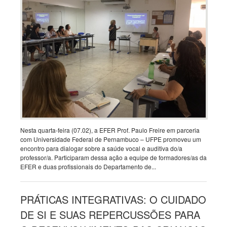
Nesta quarta-feira (07.02), a EFER Prof. Paulo Freire em parceria
com Universidade Federal de Pernambuco – UFPE promoveu um
encontro para dialogar sobre a saúde vocal e auditiva do/a
professor/a. Participaram dessa ação a equipe de formadores/as da
EFER e duas profissionais do Departamento de...
PRÁTICAS INTEGRATIVAS: O CUIDADO
DE SI E SUAS REPERCUSSÕES PARA