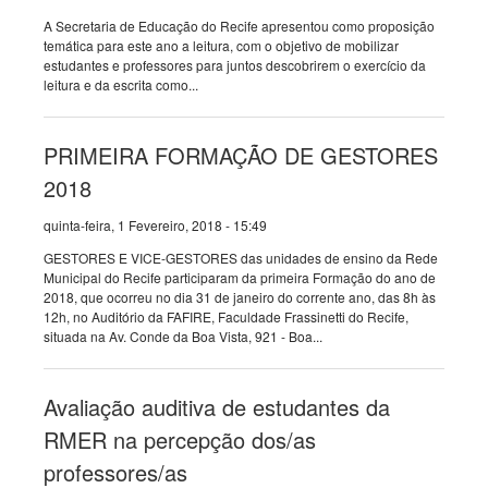
A Secretaria de Educação do Recife apresentou como proposição
temática para este ano a leitura, com o objetivo de mobilizar
estudantes e professores para juntos descobrirem o exercício da
leitura e da escrita como...
PRIMEIRA FORMAÇÃO DE GESTORES
2018
quinta-feira, 1 Fevereiro, 2018 - 15:49
GESTORES E VICE-GESTORES das unidades de ensino da Rede
Municipal do Recife participaram da primeira Formação do ano de
2018, que ocorreu no dia 31 de janeiro do corrente ano, das 8h às
12h, no Auditório da FAFIRE, Faculdade Frassinetti do Recife,
situada na Av. Conde da Boa Vista, 921 - Boa...
Avaliação auditiva de estudantes da
RMER na percepção dos/as
professores/as